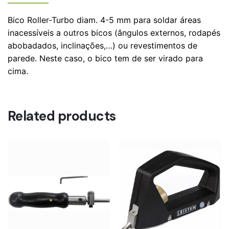
Bico Roller-Turbo diam. 4-5 mm para soldar áreas
inacessíveis a outros bicos (ângulos externos, rodapés
abobadados, inclinações,…) ou revestimentos de
parede. Neste caso, o bico tem de ser virado para
cima.
Related products