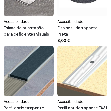
Acessibilidade
Acessibilidade
Faixas de orientação
Fita anti-derrapante
para deficientes visuais
Preta
8,00
€
Acessibilidade
Acessibilidade
Perfil antiderrapante
Perfil antiderrapante FA31