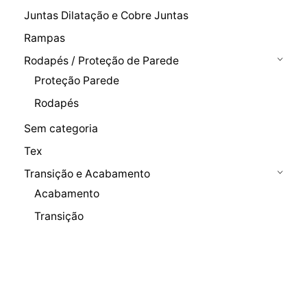
Juntas Dilatação e Cobre Juntas
Rampas
Rodapés / Proteção de Parede
Proteção Parede
Rodapés
Sem categoria
Tex
Transição e Acabamento
Acabamento
Transição