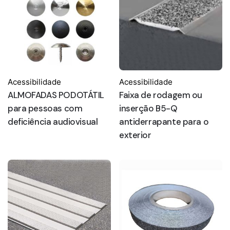
Acessibilidade
Acessibilidade
ALMOFADAS PODOTÁTIL
Faixa de rodagem ou
para pessoas com
inserção B5-Q
deficiência audiovisual
antiderrapante para o
exterior