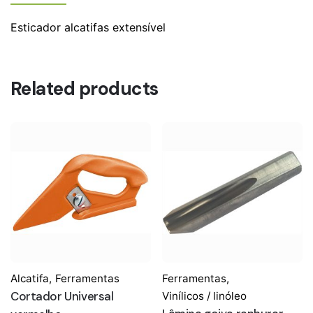
Esticador alcatifas extensível
Related products
Alcatifa
,
Ferramentas
Ferramentas
,
Cortador Universal
Vinílicos / linóleo