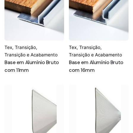
Tex
,
Transição
,
Tex
,
Transição
,
Transição e Acabamento
Transição e Acabamento
Base em Alumínio Bruto
Base em Alumínio Bruto
com 11mm
com 16mm