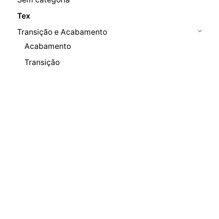
Tex
Transição e Acabamento
Acabamento
Transição