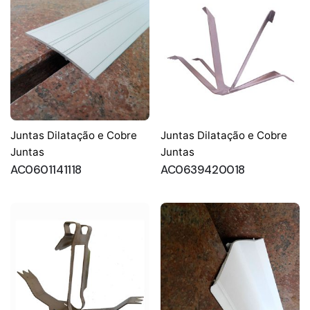
Juntas Dilatação e Cobre
Juntas Dilatação e Cobre
Juntas
Juntas
AC0601141118
AC0639420018