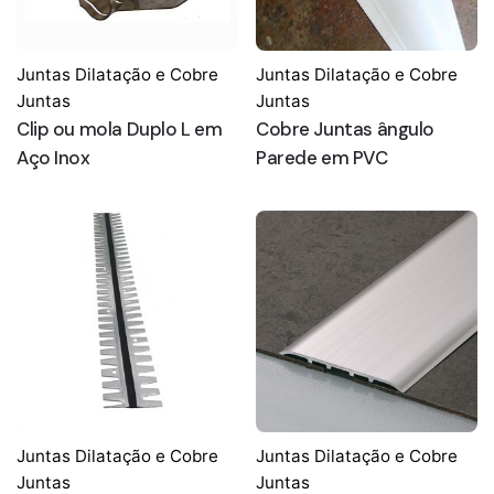
Juntas Dilatação e Cobre
Juntas Dilatação e Cobre
Juntas
Juntas
Clip ou mola Duplo L em
Cobre Juntas ângulo
Aço Inox
Parede em PVC
Juntas Dilatação e Cobre
Juntas Dilatação e Cobre
Juntas
Juntas