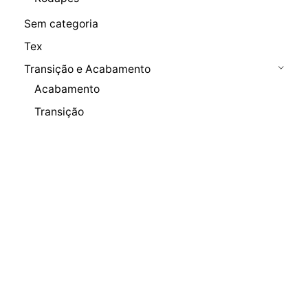
Sem categoria
Tex
Transição e Acabamento
Acabamento
Transição