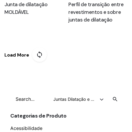
Junta de dilatação
Perfil de transição entre
MOLDÁVEL
revestimentos e sobre
juntas de dilatação
Load More
Search
Juntas Dilatação e Cobre Juntas
for
Categorias de Produto
Acessibilidade