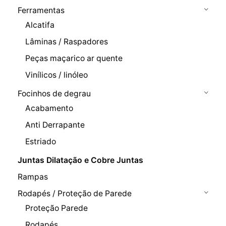
Ferramentas
Alcatifa
Lâminas / Raspadores
Peças maçarico ar quente
Vinílicos / linóleo
Focinhos de degrau
Acabamento
Anti Derrapante
Estriado
Juntas Dilatação e Cobre Juntas
Rampas
Rodapés / Proteção de Parede
Proteção Parede
Rodapés