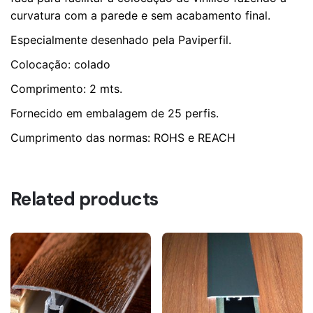
curvatura com a parede e sem acabamento final.
Especialmente desenhado pela Paviperfil.
Colocação: colado
Comprimento: 2 mts.
Fornecido em embalagem de 25 perfis.
Cumprimento das normas: ROHS e REACH
Related products