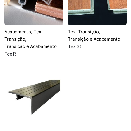
Acabamento
,
Tex
,
Tex
,
Transição
,
Transição
,
Transição e Acabamento
Tex 35
Transição e Acabamento
Tex R