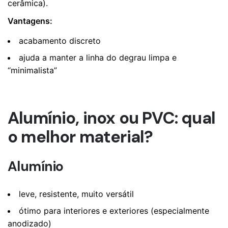
cerâmica).
Vantagens:
acabamento discreto
ajuda a manter a linha do degrau limpa e
“minimalista”
Alumínio, inox ou PVC: qual
o melhor material?
Alumínio
leve, resistente, muito versátil
ótimo para interiores e exteriores (especialmente
anodizado)