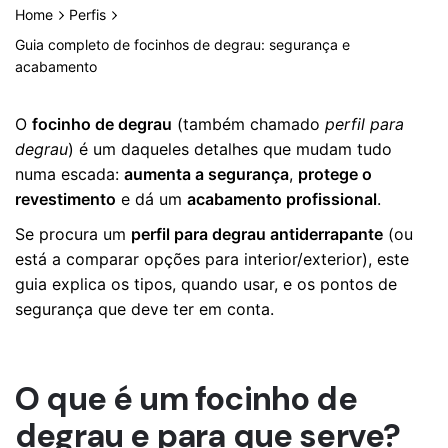
Home
Perfis
Guia completo de focinhos de degrau: segurança e
acabamento
O
focinho de degrau
(também chamado
perfil para
degrau
) é um daqueles detalhes que mudam tudo
numa escada:
aumenta a segurança
,
protege o
revestimento
e dá um
acabamento profissional
.
Se procura um
perfil para degrau antiderrapante
(ou
está a comparar opções para interior/exterior), este
guia explica os tipos, quando usar, e os pontos de
segurança que deve ter em conta.
O que é um focinho de
degrau e para que serve?