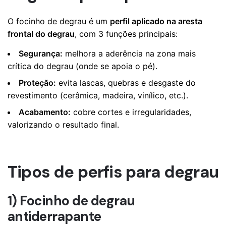
O focinho de degrau é um
perfil aplicado na aresta
frontal do degrau
, com 3 funções principais:
Segurança:
melhora a aderência na zona mais
crítica do degrau (onde se apoia o pé).
Proteção:
evita lascas, quebras e desgaste do
revestimento (cerâmica, madeira, vinílico, etc.).
Acabamento:
cobre cortes e irregularidades,
valorizando o resultado final.
Tipos de perfis para degrau
1) Focinho de degrau
antiderrapante