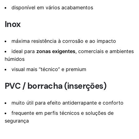
disponível em vários acabamentos
Inox
máxima resistência à corrosão e ao impacto
ideal para
zonas exigentes
, comerciais e ambientes
húmidos
visual mais “técnico” e premium
PVC / borracha (inserções)
muito útil para efeito antiderrapante e conforto
frequente em perfis técnicos e soluções de
segurança