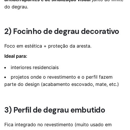
do degrau.
2) Focinho de degrau decorativo
Foco em estética + proteção da aresta.
Ideal para:
interiores residenciais
projetos onde o revestimento e o perfil fazem
parte do design (acabamento escovado, mate, etc.)
3) Perfil de degrau embutido
Fica integrado no revestimento (muito usado em