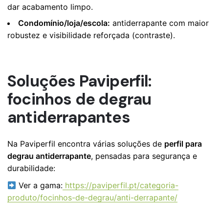
dar acabamento limpo.
Condomínio/loja/escola:
antiderrapante com maior
robustez e visibilidade reforçada (contraste).
Soluções Paviperfil:
focinhos de degrau
antiderrapantes
Na Paviperfil encontra várias soluções de
perfil para
degrau antiderrapante
, pensadas para segurança e
durabilidade:
Ver a gama:
https://paviperfil.pt/categoria-
produto/focinhos-de-degrau/anti-derrapante/