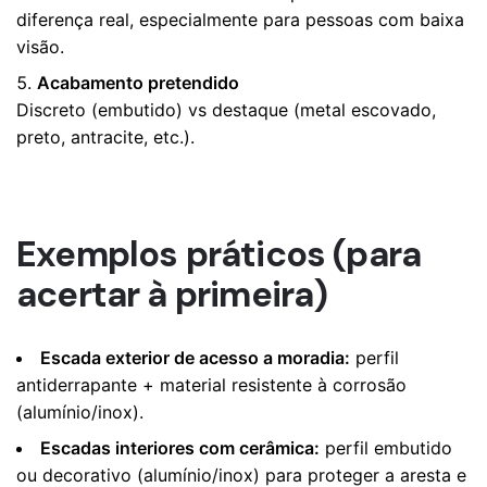
diferença real, especialmente para pessoas com baixa
visão.
Acabamento pretendido
Discreto (embutido) vs destaque (metal escovado,
preto, antracite, etc.).
Exemplos práticos (para
acertar à primeira)
Escada exterior de acesso a moradia:
perfil
antiderrapante + material resistente à corrosão
(alumínio/inox).
Escadas interiores com cerâmica:
perfil embutido
ou decorativo (alumínio/inox) para proteger a aresta e