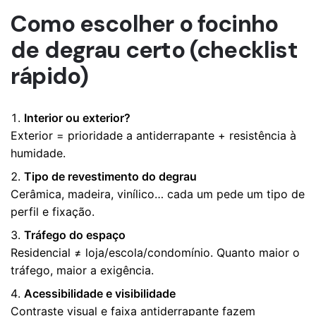
Como escolher o focinho
de degrau certo (checklist
rápido)
Interior ou exterior?
Exterior = prioridade a antiderrapante + resistência à
humidade.
Tipo de revestimento do degrau
Cerâmica, madeira, vinílico… cada um pede um tipo de
perfil e fixação.
Tráfego do espaço
Residencial ≠ loja/escola/condomínio. Quanto maior o
tráfego, maior a exigência.
Acessibilidade e visibilidade
Contraste visual e faixa antiderrapante fazem