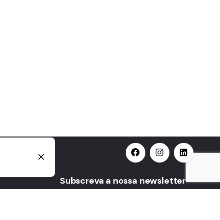
Subscreva a nossa newsletter
Subscreva