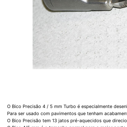
O Bico Precisão 4 / 5 mm Turbo é especialmente desenh
Para ser usado com pavimentos que tenham acabamento 
O Bico Precisão tem 13 jatos pré-aquecidos que direci