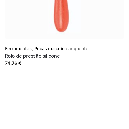
Ferramentas
,
Peças maçarico ar quente
Rolo de pressão silicone
74,76
€