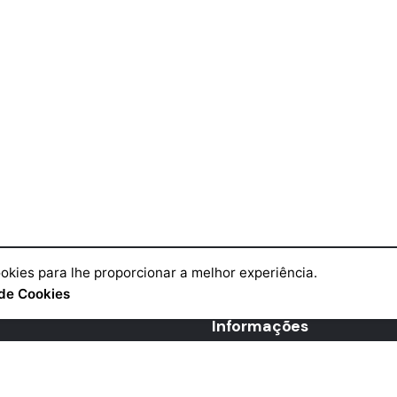
okies para lhe proporcionar a melhor experiência.
de Cookies
Informações
Livro de Reclamações