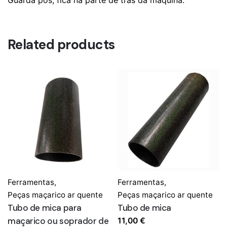
Related products
Ferramentas
,
Ferramentas
,
Peças maçarico ar quente
Peças maçarico ar quente
Tubo de mica para
Tubo de mica
maçarico ou soprador de
11,00
€