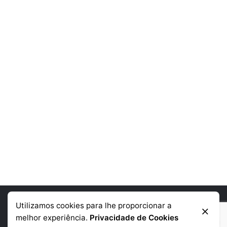
Utilizamos cookies para lhe proporcionar a
Informação de contacto
melhor experiência.
Privacidade de Cookies