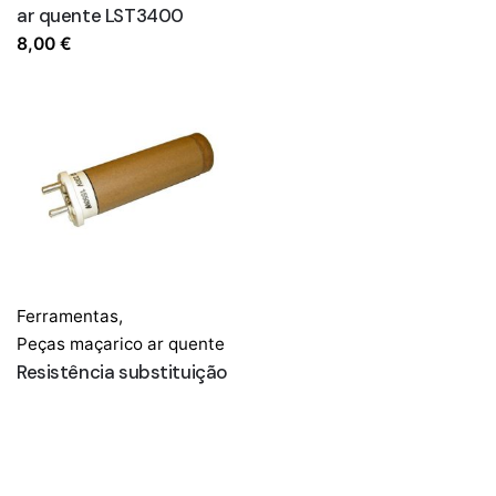
ar quente LST3400
8,00
€
Ferramentas
,
Peças maçarico ar quente
Resistência substituição