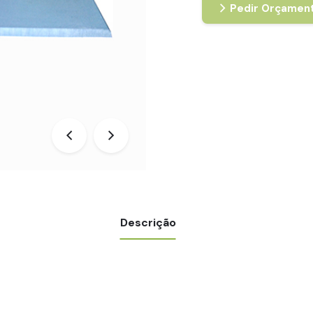
Pedir Orçamen
Descrição