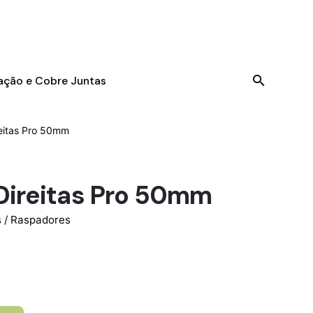
tação e Cobre Juntas
eitas Pro 50mm
Direitas Pro 50mm
 / Raspadores