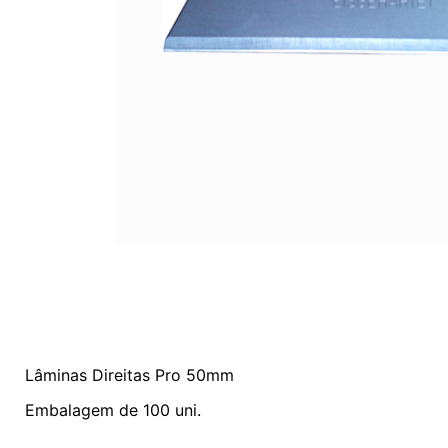
Lâminas Direitas Pro 50mm
Embalagem de 100 uni.