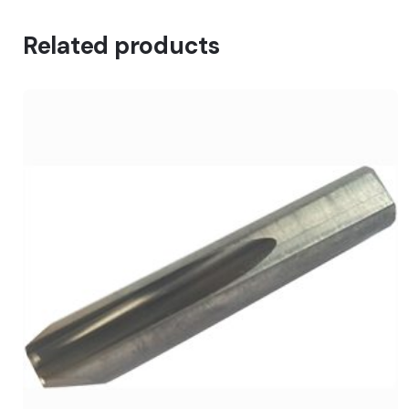
Related products