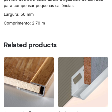
para compensar pequenas saliências.
Largura: 50 mm
Comprimento: 2,70 m
Related products