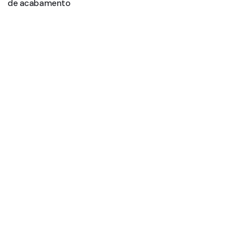
de acabamento