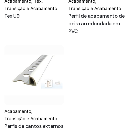
Acabamento
,
Tex
,
Acabamento
,
Transição e Acabamento
Transição e Acabamento
Tex U9
Perfil de acabamento de
beira arredondada em
PVC
Acabamento
,
Transição e Acabamento
Perfis de cantos externos