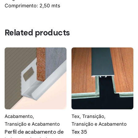
Comprimento: 2,50 mts
Related products
Acabamento
,
Tex
,
Transição
,
Transição e Acabamento
Transição e Acabamento
Perfil de acabamento de
Tex 35