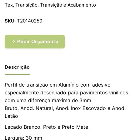
Tex
,
Transição
,
Transição e Acabamento
SKU:
T20140250
Pedir Orçamento
Descrição
Perfil de transição em Alumínio com adesivo
especialmente desenhado para pavimentos vinílicos
com uma diferença máxima de 3mm
Bruto, Anod. Natural, Anod. Inox Escovado e Anod.
Latão
Lacado Branco, Preto e Preto Mate
Largura: 30 mm