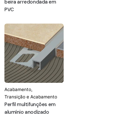
beira arredondada em
PVC
Acabamento
,
Transição e Acabamento
Perfil multifunções em
alumínio anodizado